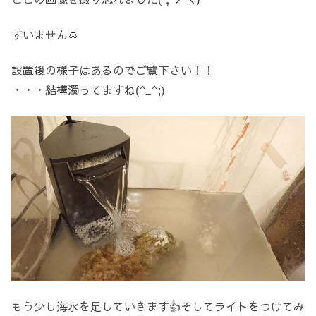
すいません🙏
設置後の様子はあるのでご覧下さい！！
・・・結構濁ってますね(^_^;)
もう少し海水を足していきます👍そしてライトをつけてみ