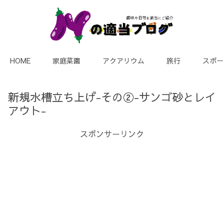
HOME
家庭菜園
アクアリウム
旅行
スポー
新規水槽立ち上げ-その②-サンゴ砂とレイ
アウト-
スポンサーリンク