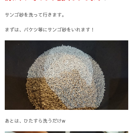
サンゴ砂を洗って行きます。
まずは、バケツ等にサンゴ砂をいれます！
あとは、ひたすら洗うだけw