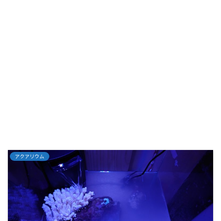
アクアリウム