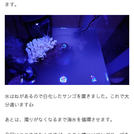
ます。
水はねがあるので白化したサンゴを置きました。これで大
分違います👍
あとは、濁りがなくなるまで海水を循環させます。