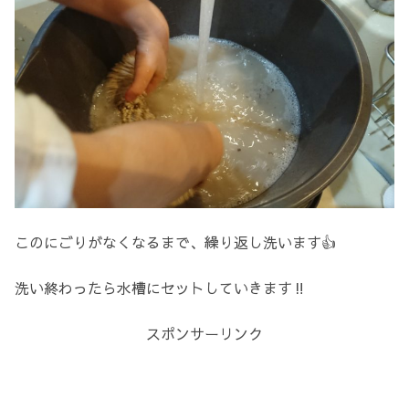
このにごりがなくなるまで、繰り返し洗います👍
洗い終わったら水槽にセットしていきます‼️
スポンサーリンク