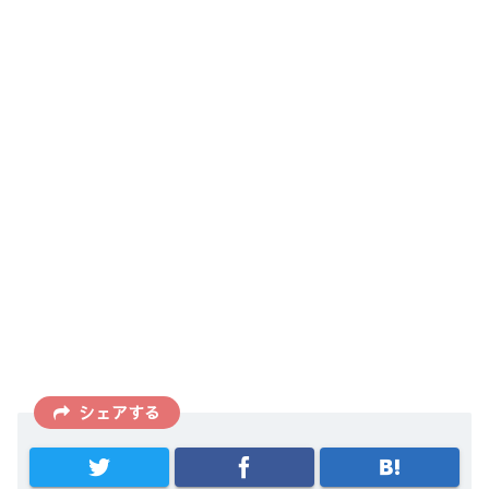
シェアする