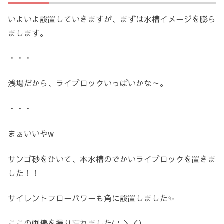
いよいよ設置していきますが、まずは水槽イメージを膨ら
まします。
・・・
浅場だから、ライブロックいっぱいかな～。
・・・
まぁいいやw
サンゴ砂をひいて、本水槽のでかいライブロックを置きま
した！！
サイレントフローパワーも角に設置しました✨
ここの画像を撮り忘れました(；＞＜)