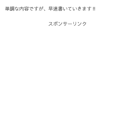
単調な内容ですが、早速書いていきます‼️
スポンサーリンク