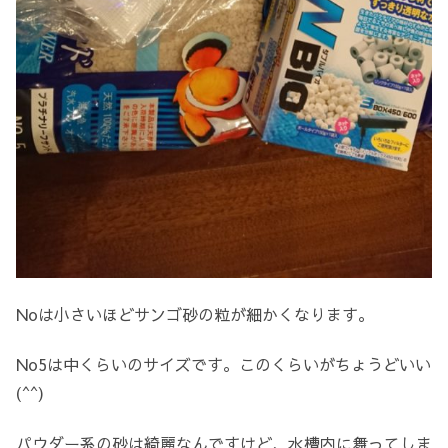
Noは小さいほどサンゴ砂の粒が細かくなります。
No5は中くらいのサイズです。このくらいがちょうどいい
(^^)
パウダー系の砂は綺麗なんですけど、水槽内に舞ってしま