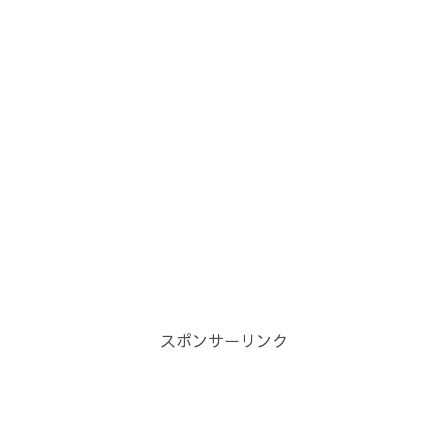
スポンサーリンク