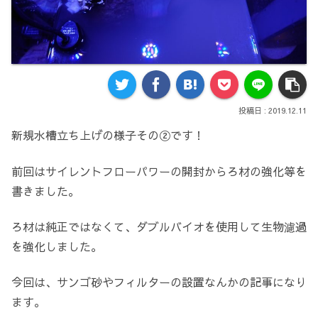
2019.12.11
新規水槽立ち上げの様子その②です！
前回はサイレントフローパワーの開封からろ材の強化等を
書きました。
ろ材は純正ではなくて、ダブルバイオを使用して生物濾過
を強化しました。
今回は、サンゴ砂やフィルターの設置なんかの記事になり
ます。