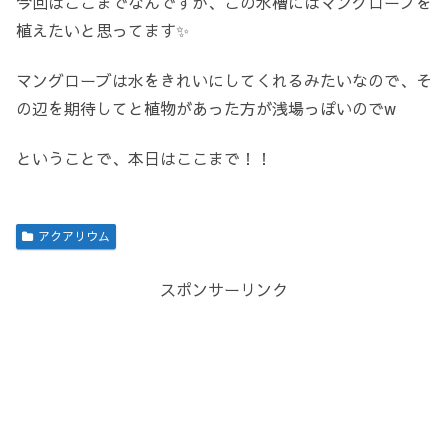
今回はここまでなんですが、この水槽にはマングローブを
植えたいと思ってます✨
マングローブは水をきれいにしてくれるみたいなので、そ
の辺を期待してと植物があった方が浅場っぽいのでw
ということで、本日はここまで！！
アクアリウム
スポンサーリンク