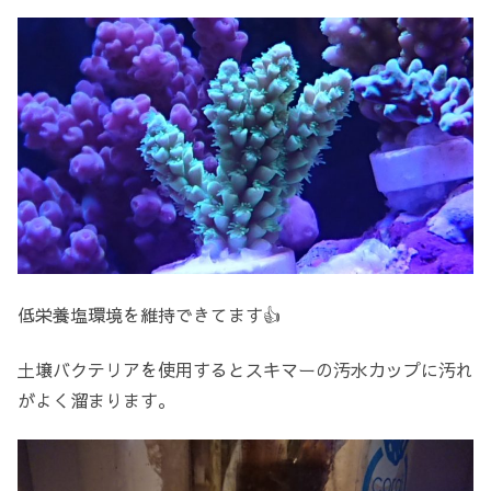
低栄養塩環境を維持できてます👍
土壌バクテリアを使用するとスキマーの汚水カップに汚れ
がよく溜まります。