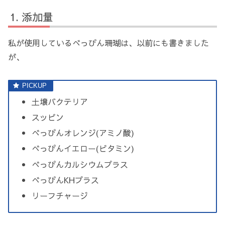
添加量
私が使用しているべっぴん珊瑚は、以前にも書きました
が、
土壌バクテリア
スッピン
べっぴんオレンジ(アミノ酸)
べっぴんイエロー(ビタミン)
べっぴんカルシウムプラス
べっぴんKHプラス
リーフチャージ