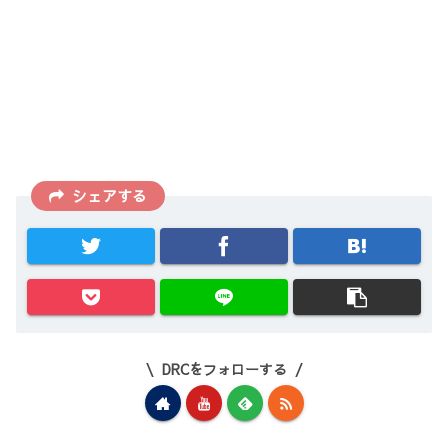
シェアする
DRCをフォローする