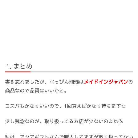
まとめ
書き忘れましたが、べっぴん珊瑚は
メイドインジャパン
の
商品なので品質はいいかと。
コスパもかなりいいので、1回買えばかなり持ちます☺️
少し残念なのが、取り扱ってるお店が少ないのよね💦
私は、アクアギフトさんで購入してますが取り扱ってない