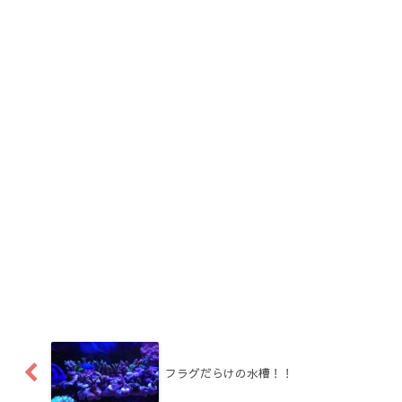
フラグだらけの水槽！！