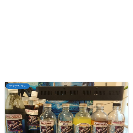
アクアリウム