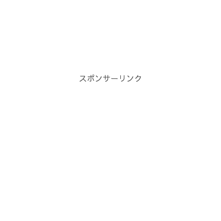
スポンサーリンク