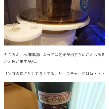
もちろん、水槽環境によっては効果が出ずらいこともある
かと思いますがね。
サンゴの餌さとして与えてる、リーフチャージはね・・・