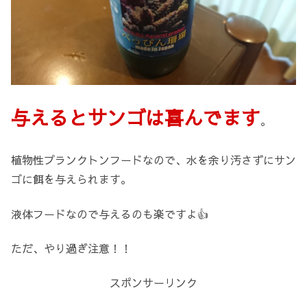
与えるとサンゴは喜んでます
。
植物性プランクトンフードなので、水を余り汚さずにサン
ゴに餌を与えられます。
液体フードなので与えるのも楽ですよ👍
ただ、やり過ぎ注意！！
スポンサーリンク