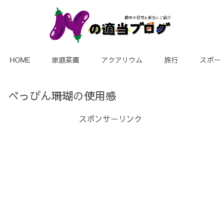
HOME
家庭菜園
アクアリウム
旅行
スポー
べっぴん珊瑚の使用感
スポンサーリンク