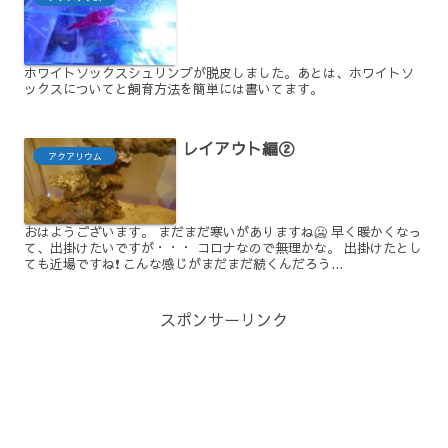
ホワイトソックスシュリンプが脱皮しました。あとは、ホワイトソ
ックスについてと飼育方法を簡単には書いてます。
レイアウト編②
アクアリウム
おはようございます。 まだまだ寒いがありますね🥶 早く暖かくなっ
て、出掛けたいですが・・・ コロナなので無理かな。 出掛けたとし
ても近場ですね❗ こんな感じがまだまだ続くんだろう...
スポンサーリンク