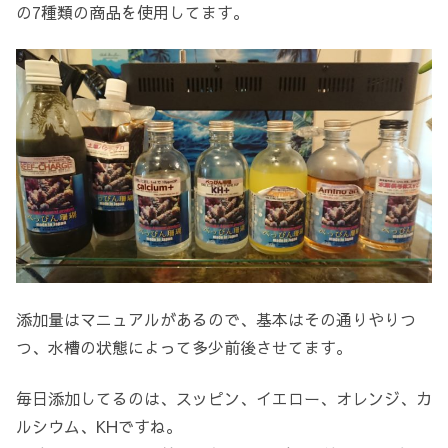
の7種類の商品を使用してます。
添加量はマニュアルがあるので、基本はその通りやりつ
つ、水槽の状態によって多少前後させてます。
毎日添加してるのは、スッピン、イエロー、オレンジ、カ
ルシウム、KHですね。