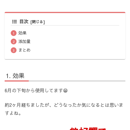
目次
効果
添加量
まとめ
効果
6月の下旬から使用してます😁
約2ヶ月経ちましたが、どうなったか気になるとは思いま
すよね。