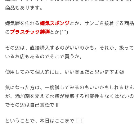
商品もあります。
嫌気層を作れる
嫌気スポンジ
とか、サンゴを接着する商品
の
プラスチック縛弾
とか(^^)
その辺は、直接購入するのがいいのかも。それか、扱って
いるお店もあるのでそこで買うか。
使用してみて個人的には、いい商品だと思いますよ😃
気になった方は、一度試してみるのもいいかもしれません
が、添加剤を変えて水槽が崩壊する可能性もなくはないの
でその辺は自己責任で‼️
ということで、本日はここまで！！