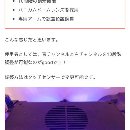
10段階の調光機能
ハニカムドームレンズを採用
専用アームで設置位置調整
こんな感じだと思います。
使用者としては、青チャンネルと白チャンネルを10段階
調整が可能なのがgoodです！！
調整方法はタッチセンサーで変更可能です。