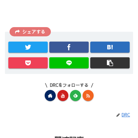
シェアする
DRCをフォローする
DRC