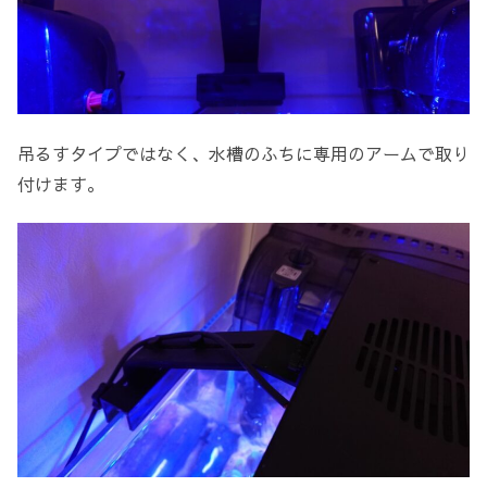
吊るすタイプではなく、水槽のふちに専用のアームで取り
付けます。