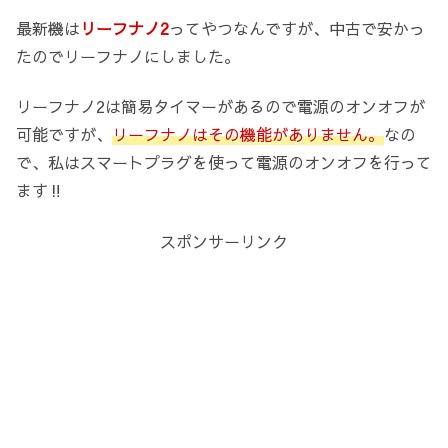
最新機は
リーフナノ2
ってやつなんですが、中古で安かっ
たのでリーフナノにしました。
リーフナノ2は簡易タイマーがあるので電源のオンオフが
可能ですが、
リーフナノはその機能がありません。
なの
で、私はスマートプラグを使って電源のオンオフを行って
ます‼️
スポンサーリンク