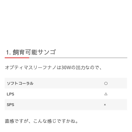
飼育可能サンゴ
オプティマスリーフナノは30Wの出力なので、
ソフトコーラル
○
LPS
△
SPS
×
直感ですが、こんな感じですかね。