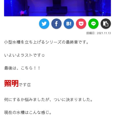
2021.11.13
小型水槽を立ち上げるシリーズの最終章です。
いよいよラストです☺️
最後は、こちら！！
照明
です👏
何にするか悩みましたが、ついに決まりました。
現在の水槽はこんな感じ。