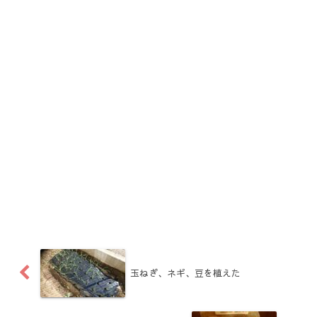
玉ねぎ、ネギ、豆を植えた