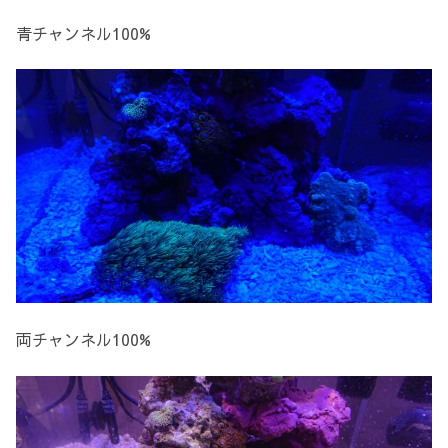
青チャンネル100%
両チャンネル100%