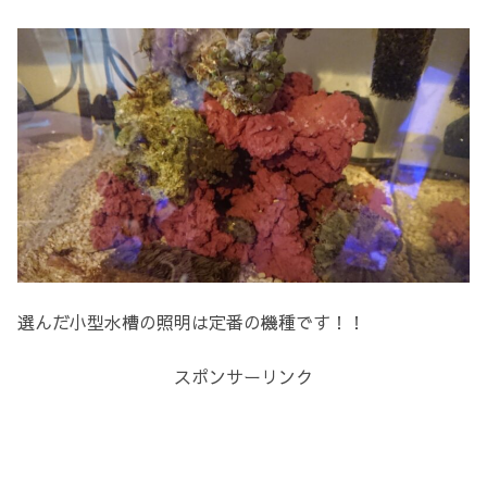
選んだ小型水槽の照明は定番の機種です！！
スポンサーリンク