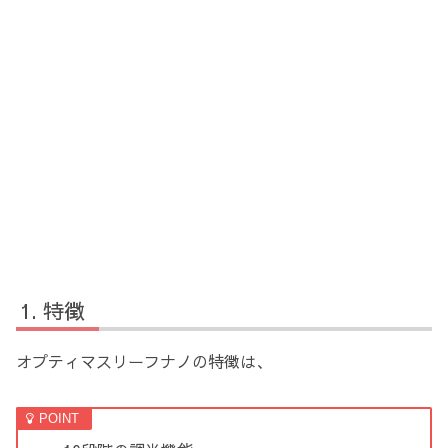
特徴
オプティマスリーフナノの特徴は、