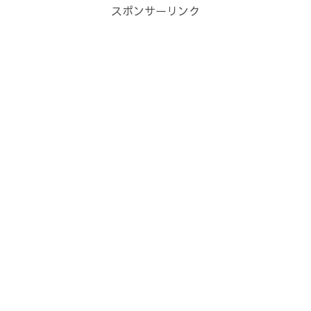
スポンサーリンク