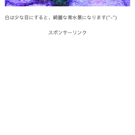
白は少な目にすると、綺麗な青水景になります(^-^)
スポンサーリンク