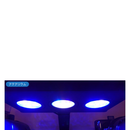
アクアリウム