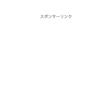
スポンサーリンク