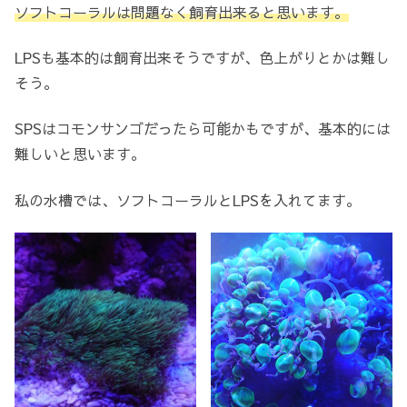
ソフトコーラルは問題なく飼育出来ると思います。
LPSも基本的は飼育出来そうですが、色上がりとかは難し
そう。
SPSはコモンサンゴだったら可能かもですが、基本的には
難しいと思います。
私の水槽では、ソフトコーラルとLPSを入れてます。