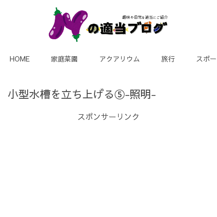
HOME
家庭菜園
アクアリウム
旅行
スポー
小型水槽を立ち上げる⑤-照明-
スポンサーリンク