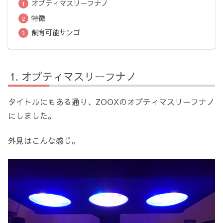
オプティマスリーフナノ
特徴
飼育可能サンゴ
オプティマスリーフナノ
タイトルにもある通り、ZOOXのオプティマスリーフナノ
にしました。
外見はこんな感じ。