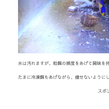
水は汚れますが、粒餌の頻度をあげて興味を持
たまに冷凍餌もあげながら、痩せないように
スポ