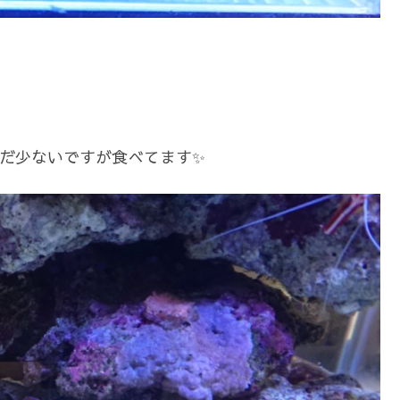
まだ少ないですが食べてます✨