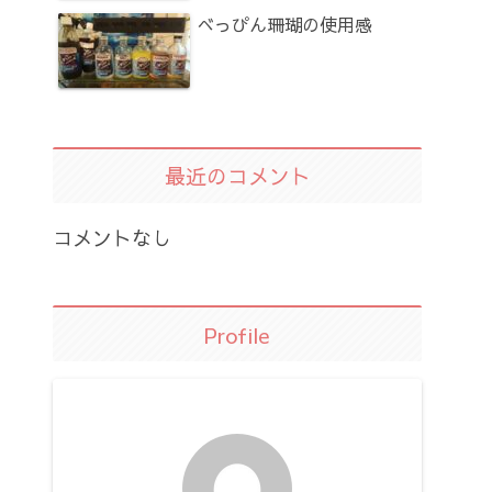
べっぴん珊瑚の使用感
最近のコメント
コメントなし
Profile