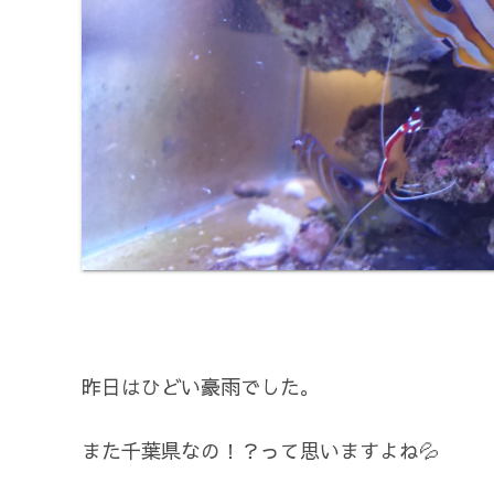
昨日はひどい豪雨でした。
また千葉県なの！？って思いますよね💦