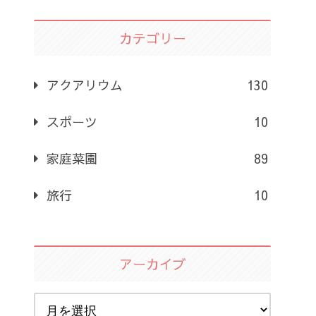
カテゴリー
アクアリウム
130
スポーツ
10
家庭菜園
89
旅行
10
アーカイブ