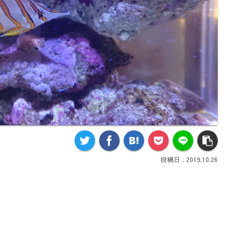
2019.10.26