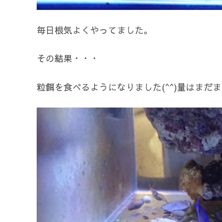
毎日根気よくやってました。
その結果・・・
粒餌を食べるようになりました(^^)量はまだ