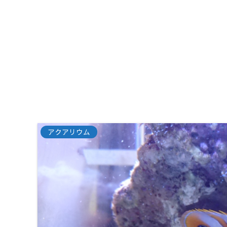
アクアリウム