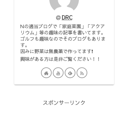
DRC
Nの適当ブログで「家庭菜園」「アクア
リウム」等の趣味の記事を書いてます。
ゴルフも趣味なのでそのブログもありま
す。
因みに野菜は無農薬で作ってます❗
興味がある方は是非ご覧ください！！
スポンサーリンク