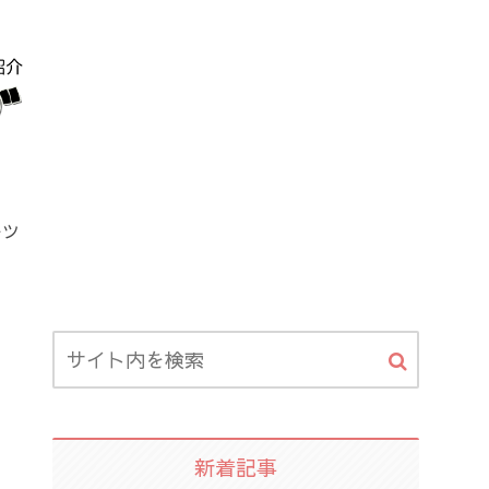
ーツ
新着記事