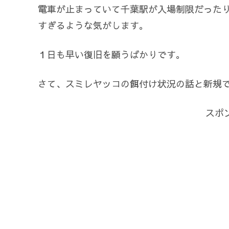
電車が止まっていて千葉駅が入場制限だった
すぎるような気がします。
１日も早い復旧を願うばかりです。
さて、スミレヤッコの餌付け状況の話と新規
スポ