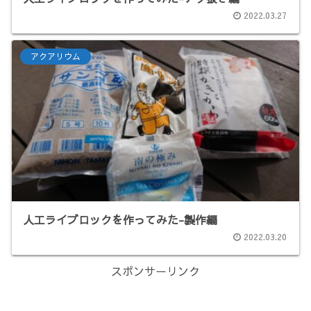
2022.03.27
アクアリウム
人工ライブロックを作ってみた-製作編
2022.03.20
スポンサーリンク