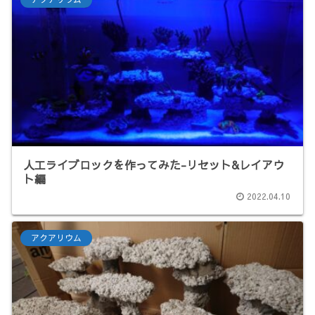
人工ライブロックを作ってみた-リセット&レイアウ
ト編
2022.04.10
アクアリウム