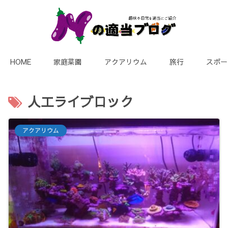
HOME
家庭菜園
アクアリウム
旅行
スポー
人工ライブロック
アクアリウム