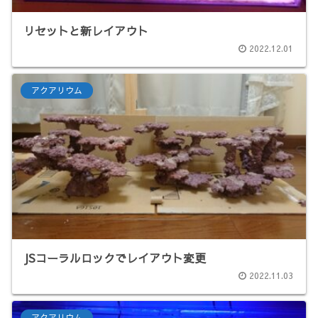
リセットと新レイアウト
2022.12.01
アクアリウム
JSコーラルロックでレイアウト変更
2022.11.03
アクアリウム