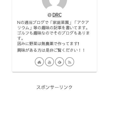
DRC
Nの適当ブログで「家庭菜園」「アクア
リウム」等の趣味の記事を書いてます。
ゴルフも趣味なのでそのブログもありま
す。
因みに野菜は無農薬で作ってます❗
興味がある方は是非ご覧ください！！
スポンサーリンク