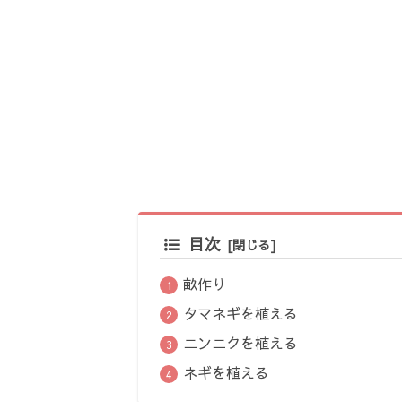
目次
畝作り
タマネギを植える
ニンニクを植える
ネギを植える