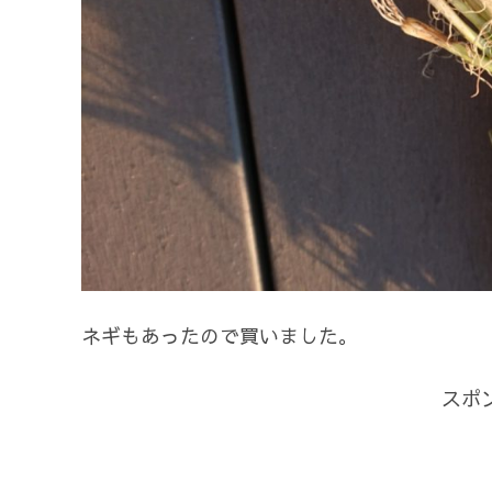
ネギもあったので買いました。
スポ