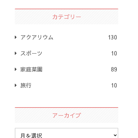
カテゴリー
アクアリウム
130
スポーツ
10
家庭菜園
89
旅行
10
アーカイブ