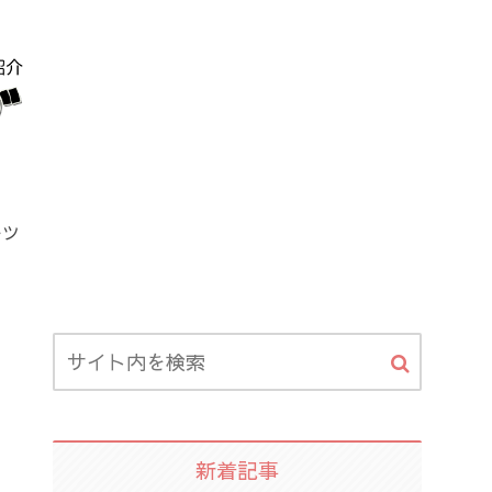
ーツ
新着記事