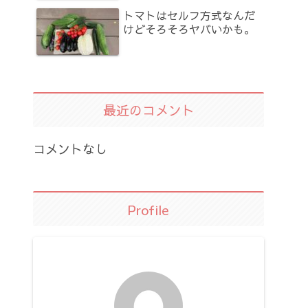
トマトはセルフ方式なんだ
けどそろそろヤバいかも。
最近のコメント
コメントなし
Profile