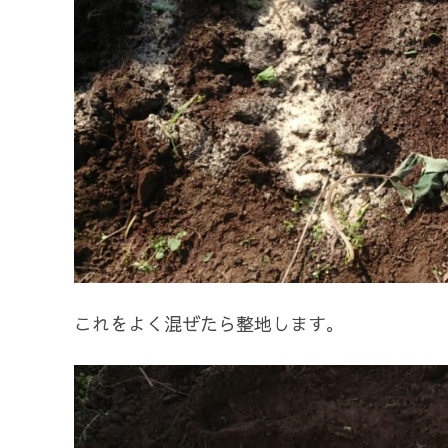
これをよく混ぜたら整地します。