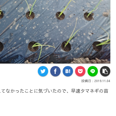
2019.11.04
えてなかったことに気づいたので、早速タマネギの苗