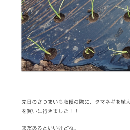
先日のさつまいも収穫の際に、タマネギを植
を買いに行きました！！
まだあるといいけどね。