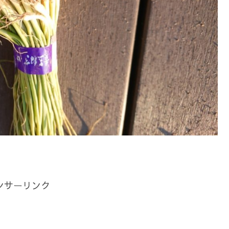
ンサーリンク