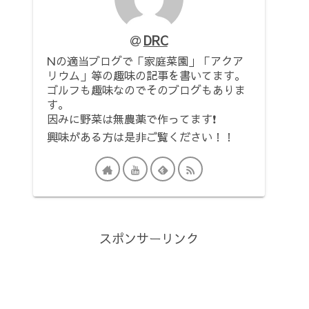
DRC
Nの適当ブログで「家庭菜園」「アクア
リウム」等の趣味の記事を書いてます。
ゴルフも趣味なのでそのブログもありま
す。
因みに野菜は無農薬で作ってます❗
興味がある方は是非ご覧ください！！
スポンサーリンク