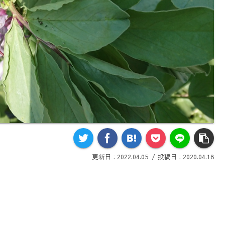
2022.04.05
2020.04.18