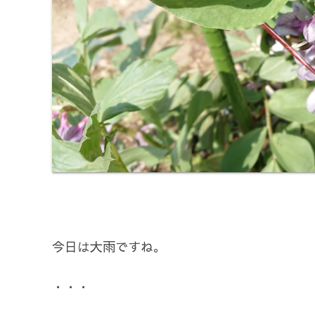
今日は大雨ですね。
・・・