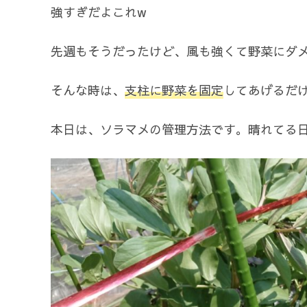
強すぎだよこれw
先週もそうだったけど、風も強くて野菜にダメ
そんな時は、
支柱に野菜を固定
してあげるだけ
本日は、ソラマメの管理方法です。晴れてる日に