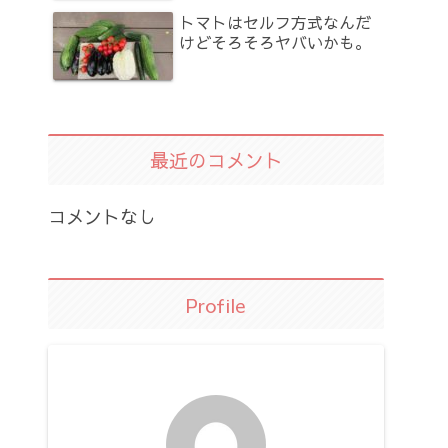
トマトはセルフ方式なんだ
けどそろそろヤバいかも。
最近のコメント
コメントなし
Profile