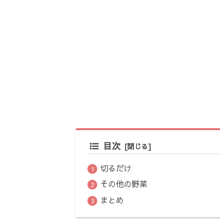
目次
切るだけ
その他の野菜
まとめ