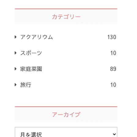
カテゴリー
アクアリウム
130
スポーツ
10
家庭菜園
89
旅行
10
アーカイブ