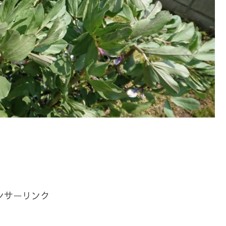
ンサーリンク