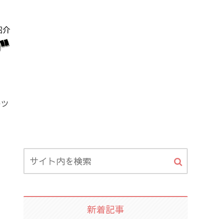
ーツ
新着記事