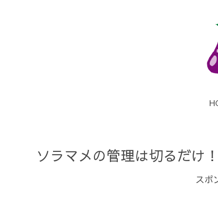
H
ソラマメの管理は切るだけ
スポ