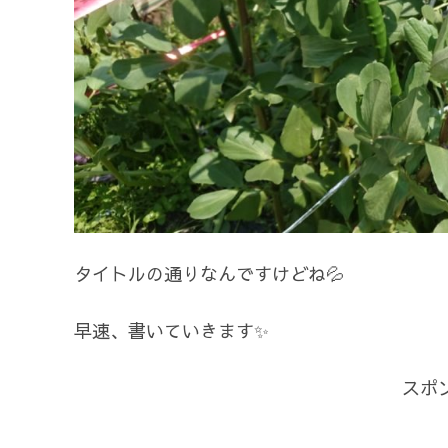
タイトルの通りなんですけどね💦
早速、書いていきます✨
スポ