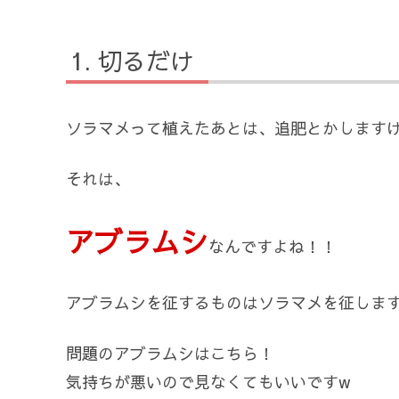
切るだけ
ソラマメって植えたあとは、追肥とかします
それは、
アブラムシ
なんですよね！！
アブラムシを征するものはソラマメを征します
問題のアブラムシはこちら！
気持ちが悪いので見なくてもいいですw