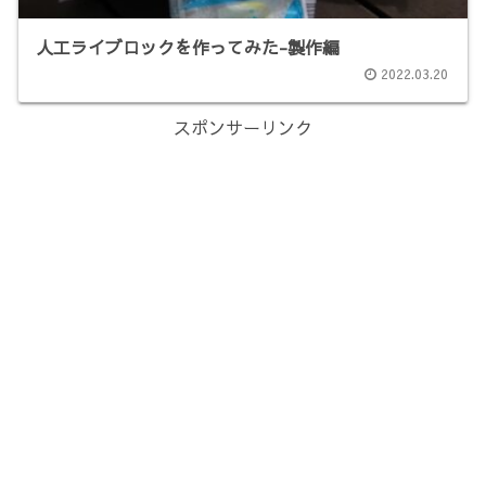
人工ライブロックを作ってみた-製作編
2022.03.20
スポンサーリンク